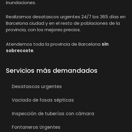
inundaciones.
Realizamos desatascos urgentes 24/7 los 365 días en
Barcelona ciudad y en el resto de poblaciones de la
provincia, con los mejores precios.
Atendemos toda la provincia de Barcelona
sin
sobrecoste
.
Servicios más demandados
Desatascos urgentes
Vaciado de fosas sépticas
Inspección de tuberías con cámara
Fontaneros Urgentes