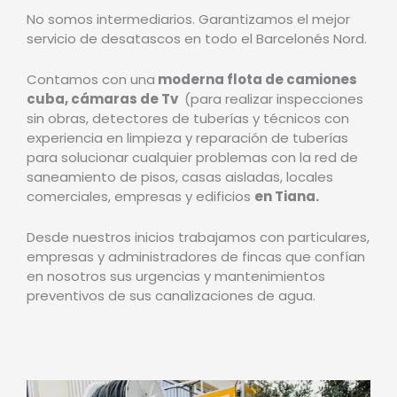
No somos intermediarios. Garantizamos el mejor
servicio de desatascos en todo el Barcelonés Nord.
Contamos con una
moderna flota de camiones
cuba, cámaras de Tv
(para realizar inspecciones
sin obras, detectores de tuberías y técnicos con
experiencia en limpieza y reparación de tuberías
para solucionar cualquier problemas con la red de
saneamiento de pisos, casas aisladas, locales
comerciales, empresas y edificios
en Tiana.
Desde nuestros inicios trabajamos con particulares,
empresas y administradores de fincas que confían
en nosotros sus urgencias y mantenimientos
preventivos de sus canalizaciones de agua.