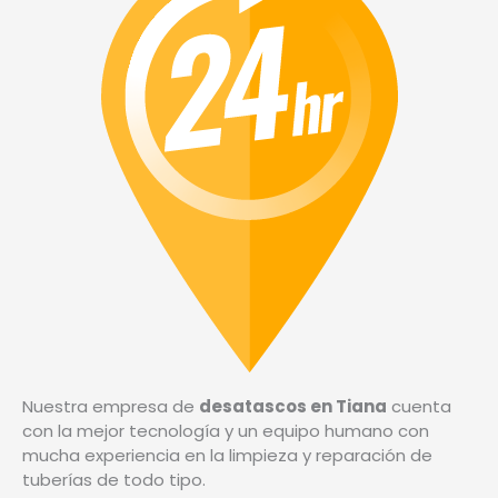
Nuestra empresa de
desatascos en Tiana
cuenta
con la mejor tecnología y un equipo humano con
mucha experiencia en la limpieza y reparación de
tuberías de todo tipo.