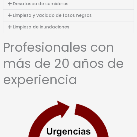
Desatasco de sumideros
Limpieza y vaciado de fosos negros
Limpieza de inundaciones
Profesionales con
más de 20 años de
experiencia