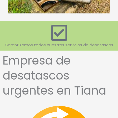
Garantizamos todos nuestros servicios de desatascos
Empresa de
desatascos
urgentes en Tiana