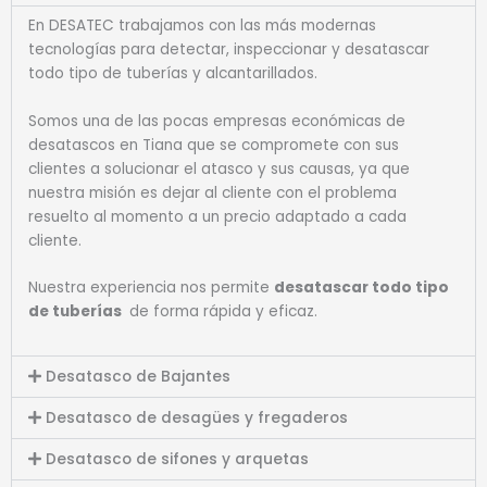
En DESATEC trabajamos con las más modernas
tecnologías para detectar, inspeccionar y desatascar
todo tipo de tuberías y alcantarillados.
Somos una de las pocas empresas económicas de
desatascos en Tiana que se compromete con sus
clientes a solucionar el atasco y sus causas, ya que
nuestra misión es dejar al cliente con el problema
resuelto al momento a un precio adaptado a cada
cliente.
Nuestra experiencia nos permite
desatascar todo tipo
de tuberías
de forma rápida y eficaz.
Desatasco de Bajantes
Desatasco de desagües y fregaderos
Desatasco de sifones y arquetas