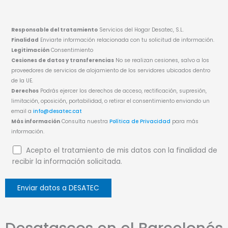
Responsable del tratamiento
Servicios del Hogar Desatec, S.L.
Finalidad
Enviarte información relacionada con tu solicitud de información.
Legitimación
Consentimiento
Cesiones de datos y transferencias
No se realizan cesiones, salvo a los
proveedores de servicios de alojamiento de los servidores ubicados dentro
de la UE.
Derechos
Podrás ejercer los derechos de acceso, rectificación, supresión,
limitación, oposición, portabilidad, o retirar el consentimiento enviando un
email a
info@desatec.cat
Más información
Consulta nuestra
Política de Privacidad
para más
información.
Acepto el tratamiento de mis datos con la finalidad de
recibir la información solicitada.