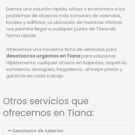
Damos una solución rápida, eficaz y económica a los
problemas de atascos más comunes de viviendas,
locales y edificios. La ubicación de nuestras oficinas
nos permite llegar a cualquier punto de Tiana de
forma rápida.
Ofrecemos una moderna flota de vehículos para
desatascos urgentes en Tiana
para solucionar
rápidamente cualquier atasco en bajantes, arquetas,
sumideros, desagües, fregaderos,…al mejor precio y
garantía en cada trabajo.
Otros servicios que
ofrecemos en Tiana:
Desatasco de tuberías