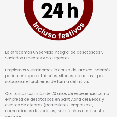
Le ofrecemos un servicio integral de desatascos y
vaciados urgentes y no urgentes.
Limpiamos y eliminamos la causa del atasco. Además,
podemos reparar tuberías, sifones, arquetas,… para
solucionar el problema de forma definitiva.
Contamos con más de 20 años de experiencia como
empresa de desatascos en Sant Adrià del Besós y
cientos de clientes (particulares, empresas y
comunidades de vecinios) satisfechos con nuestros
servicios.