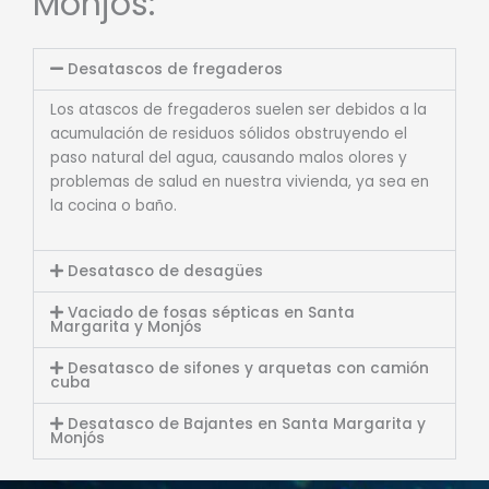
Monjós:
Desatascos de fregaderos
Los atascos de fregaderos suelen ser debidos a la
acumulación de residuos sólidos obstruyendo el
paso natural del agua, causando malos olores y
problemas de salud en nuestra vivienda, ya sea en
la cocina o baño.
Desatasco de desagües
Vaciado de fosas sépticas en Santa
Margarita y Monjós
Desatasco de sifones y arquetas con camión
cuba
Desatasco de Bajantes en Santa Margarita y
Monjós