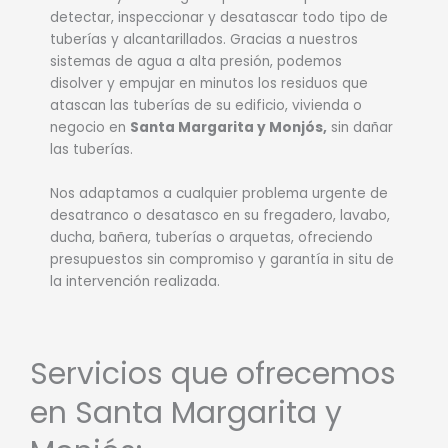
detectar, inspeccionar y desatascar todo tipo de
tuberías y alcantarillados. Gracias a nuestros
sistemas de agua a alta presión, podemos
disolver y empujar en minutos los residuos que
atascan las tuberías de su edificio, vivienda o
negocio en
Santa Margarita y Monjós
,
sin dañar
las tuberías.
Nos adaptamos a cualquier problema urgente de
desatranco o desatasco en su fregadero, lavabo,
ducha, bañera, tuberías o arquetas, ofreciendo
presupuestos sin compromiso y garantía in situ de
la intervención realizada.
Servicios que ofrecemos
en Santa Margarita y