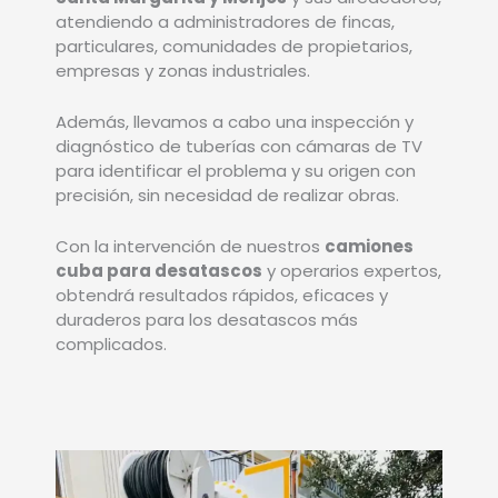
atendiendo a administradores de fincas,
particulares, comunidades de propietarios,
empresas y zonas industriales.
Además, llevamos a cabo una inspección y
diagnóstico de tuberías con cámaras de TV
para identificar el problema y su origen con
precisión, sin necesidad de realizar obras.
Con la intervención de nuestros
camiones
cuba para desatascos
y operarios expertos,
obtendrá resultados rápidos, eficaces y
duraderos para los desatascos más
complicados.