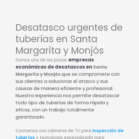
Desatasco urgentes de
tuberías en Santa
Margarita y Monjós
empresas
Somos una de las pocas
económicas de desatascos en
Santa
que se compromete con
Margarita y Monjós
sus clientes a solucionar el atasco y sus
causas de manera eficiente y profesional.
Nuestra experiencia nos permite desatascar
todo tipo de tuberías de forma rápida y
eficaz, con un trabajo totalmente
garantizado.
Contamos con cámaras de TV para
inspección de
tuberías
y tecnología especializada para