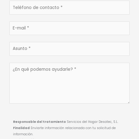
Responsable del tratamiento
Servicios del Hogar Desatec, S.L.
Finalidad
Enviarte información relacionada con tu solicitud de
información.