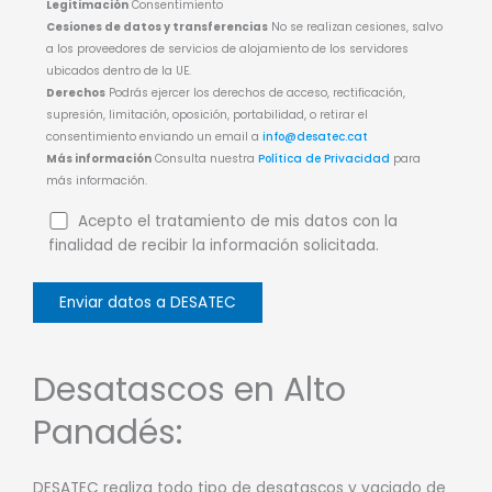
Legitimación
Consentimiento
Cesiones de datos y transferencias
No se realizan cesiones, salvo
a los proveedores de servicios de alojamiento de los servidores
ubicados dentro de la UE.
Derechos
Podrás ejercer los derechos de acceso, rectificación,
supresión, limitación, oposición, portabilidad, o retirar el
consentimiento enviando un email a
info@desatec.cat
Más información
Consulta nuestra
Política de Privacidad
para
más información.
Acepto el tratamiento de mis datos con la
finalidad de recibir la información solicitada.
Desatascos en Alto
Panadés:
DESATEC realiza todo tipo de desatascos y vaciado de