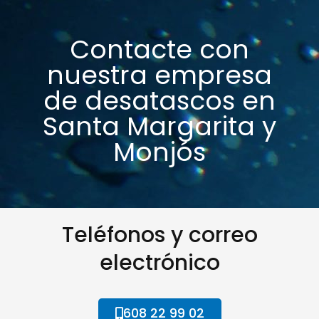
Contacte con
nuestra empresa
de desatascos en
Santa Margarita y
Monjós
Teléfonos y correo
electrónico
608 22 99 02