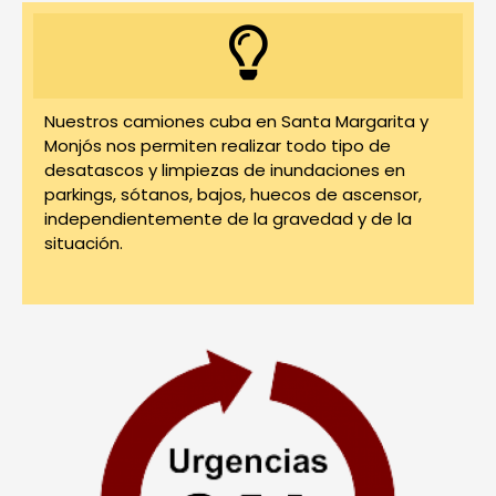
Nuestros camiones cuba en Santa Margarita y
Monjós nos permiten realizar todo tipo de
desatascos y limpiezas de inundaciones en
parkings, sótanos, bajos, huecos de ascensor,
independientemente de la gravedad y de la
situación.