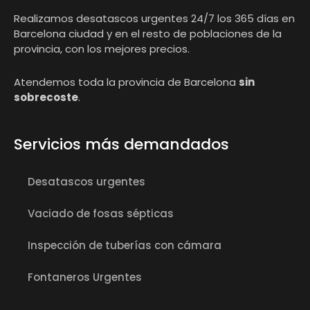
Realizamos desatascos urgentes 24/7 los 365 días en
Barcelona ciudad y en el resto de poblaciones de la
provincia, con los mejores precios.
Atendemos toda la provincia de Barcelona
sin
sobrecoste
.
Servicios más demandados
Desatascos urgentes
Vaciado de fosas sépticas
Inspección de tuberías con cámara
Fontaneros Urgentes