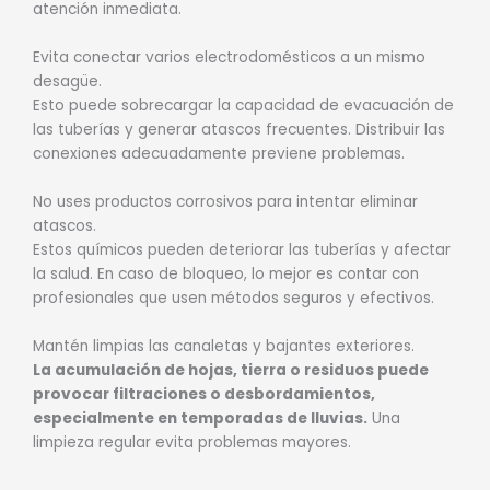
atención inmediata.
Evita conectar varios electrodomésticos a un mismo
desagüe.
Esto puede sobrecargar la capacidad de evacuación de
las tuberías y generar atascos frecuentes. Distribuir las
conexiones adecuadamente previene problemas.
No uses productos corrosivos para intentar eliminar
atascos.
Estos químicos pueden deteriorar las tuberías y afectar
la salud. En caso de bloqueo, lo mejor es contar con
profesionales que usen métodos seguros y efectivos.
Mantén limpias las canaletas y bajantes exteriores.
La acumulación de hojas, tierra o residuos puede
provocar filtraciones o desbordamientos,
especialmente en temporadas de lluvias.
Una
limpieza regular evita problemas mayores.