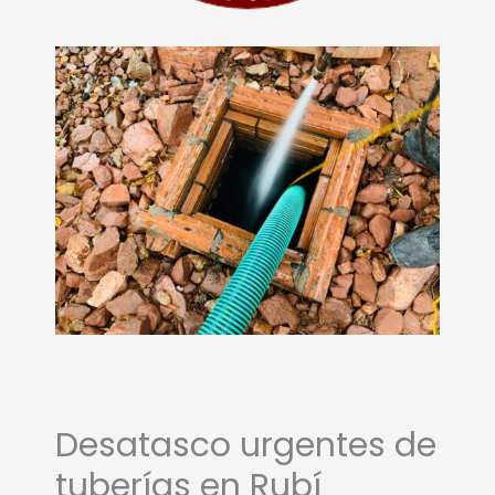
Desatasco urgentes de
tuberías en Rubí