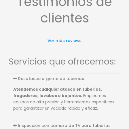
Testimonios de
clientes
Ver más reviews
Servicios que ofrecemos:
Desatasco urgente de tuberías
Atendemos cualquier atasco en tuberías,
fregaderos, lavabos o bajantes.
Empleamos
equipos de alta presión y herramientas específicas
para garantizar un vaciado rápido y eficaz.
Inspección con cámara de TV para tuberías