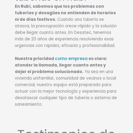
En Rubí, sabemos que los problemas con
tuberías y desagües no entienden de horarios
ni de días festivos.
Cuando una tubería se
atasca, la preocupación crece rápido y la solución
debe llegar cuanto antes. En Desatec, tenemos
más de 20 años de experiencia resolviendo esas
urgencias con rapidez, eficacia y profesionalidad.
Nuestra prioridad
como empresa
es clara:
atender la llamada, llegar cuanto antes y
dejar el problema solucionado.
Ya sea en una
vivienda unifamiliar, comunidad de vecinos o local
comercial, nuestro equipo está preparado para
actuar con la mejor tecnología y experiencia para
desatascar cualquier tipo de tubería o sistema de
saneamiento.