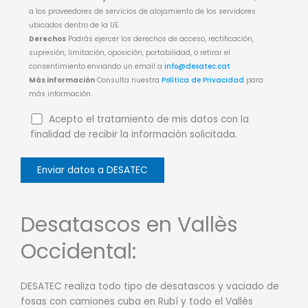
a los proveedores de servicios de alojamiento de los servidores
ubicados dentro de la UE.
Derechos
Podrás ejercer los derechos de acceso, rectificación,
supresión, limitación, oposición, portabilidad, o retirar el
consentimiento enviando un email a
info@desatec.cat
Más información
Consulta nuestra
Política de Privacidad
para
más información.
Acepto el tratamiento de mis datos con la
finalidad de recibir la información solicitada.
Desatascos en Vallès
Occidental:
DESATEC realiza todo tipo de desatascos y vaciado de
fosas con camiones cuba en Rubí y todo el Vallés