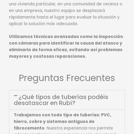
una vivienda particular, en una comunidad de vecinos o
en una empresa, nuestro equipo se desplazará
rápidamente hasta el lugar para evaluar la situación y
aplicar la solución más adecuada.
Utilizamos técnicas avanzadas como la inspección
con cámaras para identificar la causa del atasco y
eliminarlo de forma eficaz, evitando así problemas
mayores y costosas reparaciones.
Preguntas Frecuentes
¿Qué tipos de tuberías podéis
desatascar en Rubí?
Trabajamos con todo tipo de tuberías: PVC,
hierro, cobre y sistemas antiguos de
fibrocemento
. Nuestra experiencia nos permite