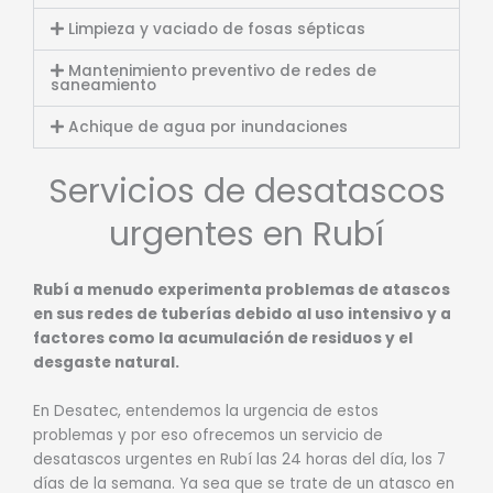
Limpieza y vaciado de fosas sépticas
Mantenimiento preventivo de redes de
saneamiento
Achique de agua por inundaciones
Servicios de desatascos
urgentes en Rubí
Rubí a menudo experimenta problemas de atascos
en sus redes de tuberías debido al uso intensivo y a
factores como la acumulación de residuos y el
desgaste natural.
En Desatec, entendemos la urgencia de estos
problemas y por eso ofrecemos un servicio de
desatascos urgentes en Rubí las 24 horas del día, los 7
días de la semana. Ya sea que se trate de un atasco en