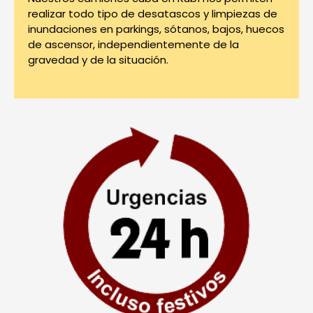
realizar todo tipo de desatascos y limpiezas de
inundaciones en parkings, sótanos, bajos, huecos
de ascensor, independientemente de la
gravedad y de la situación.