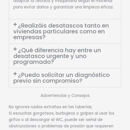
adaptar la técnica y maquinaria según el material
para evitar daños y garantizar una limpieza eficaz.
¿Realizáis desatascos tanto en
viviendas particulares como en
empresas?
¿Qué diferencia hay entre un
desatasco urgente y uno
programado?
¿Puedo solicitar un diagnóstico
previo sin compromiso?
Advertencias y Consejos
No ignores ruidos extraños en las tuberías.
Si escuchas gorgoteos, burbujeos o golpes al usar los
grifos o al descargar el WC, puede ser señal de
obstrucciones o problemas de presión que requieren