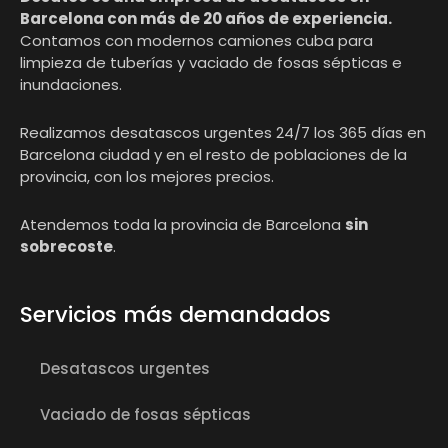
Barcelona con más de 20 años de experiencia.
Contamos con modernos camiones cuba para
limpieza de tuberías y vaciado de fosas sépticas e
inundaciones.
Realizamos desatascos urgentes 24/7 los 365 días en
Barcelona ciudad y en el resto de poblaciones de la
provincia, con los mejores precios.
Atendemos toda la provincia de Barcelona
sin
sobrecoste
.
Servicios más demandados
Desatascos urgentes
Vaciado de fosas sépticas