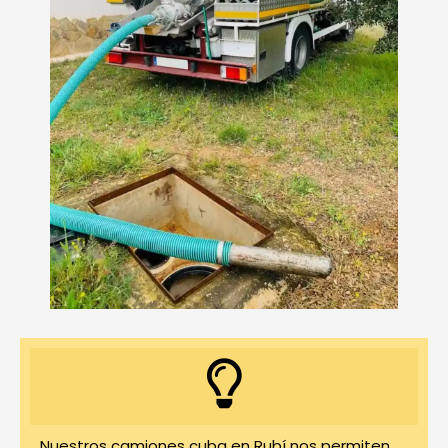
Nuestros camiones cuba en Rubí nos permiten