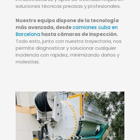
soluciones técnicas precisas y profesionales.
Nuestro equipo dispone de la tecnología
más avanzada, desde
camiones cuba en
Barcelona
hasta cámaras de inspección.
Todo esto, junto con nuestra trayectoria, nos
permite diagnosticar y solucionar cualquier
incidencia con rapidez, minimizando daños y
molestias.