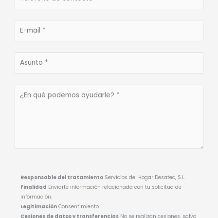
Responsable del tratamiento
Servicios del Hogar Desatec, S.L.
Finalidad
Enviarte información relacionada con tu solicitud de
información.
Legitimación
Consentimiento
Cesiones de datos y transferencias
No se realizan cesiones, salvo