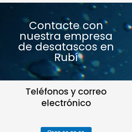
Contacte con
nuestra empresa
de desatascos en
Rubí
Teléfonos y correo
electrónico